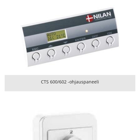
CTS 600/602 -ohjauspaneeli