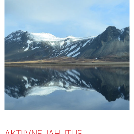
AKTIIVNE JAHUTUS