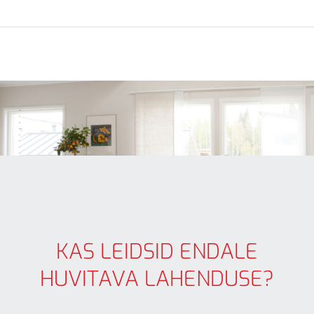
KAS LEIDSID ENDALE
HUVITAVA LAHENDUSE?